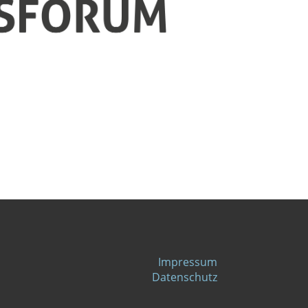
Impressum
Datenschutz