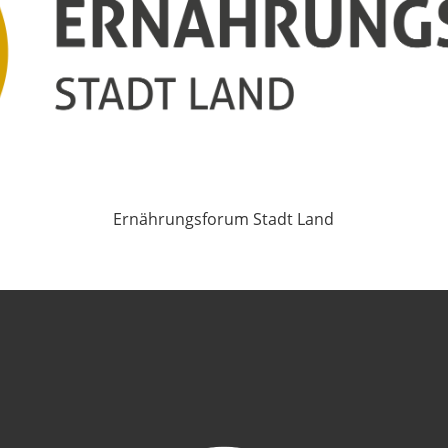
Ernährungsforum Stadt Land