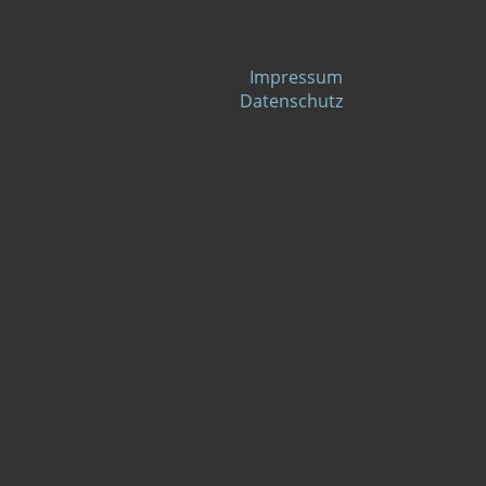
Impressum
Datenschutz