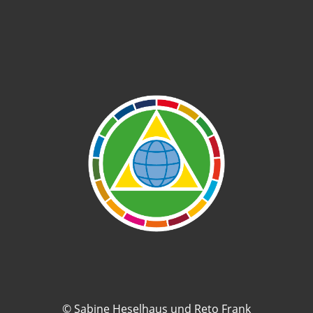
© Sabine Heselhaus und Reto Frank