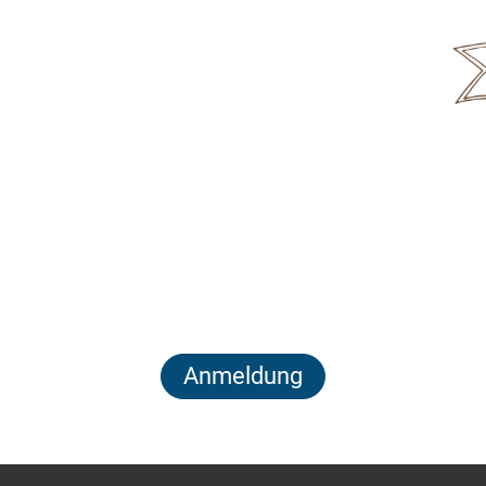
Anmeldung